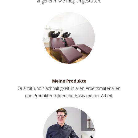
angenehm wie möglich gestalten.
Meine Produkte
Qualität und Nachhaltigkeit in allen Arbeitsmaterialien
und Produkten bilden die Basis meiner Arbeit.