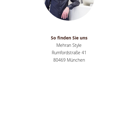
So finden Sie uns
Mehran Style
Rumfordstraße 41
80469 München