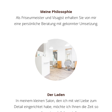
Meine Philosophie
Als Friseurmeister und Visagist erhalten Sie von mir
eine persönliche Beratung mit gekonnter Umsetzung.
Der Laden
In meinem kleinen Salon, den ich mit viel Liebe zum
Detail eingerichtet habe, möchte ich Ihnen die Zeit so