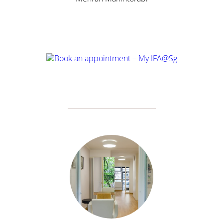
Anfahrt
Kontakt